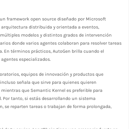
 un framework open source diseñado por Microsoft
arquitectura distribuida y orientada a eventos,
múltiples modelos y distintos grados de intervención
ios donde varios agentes colaboran para resolver tareas
En términos prácticos, AutoGen brilla cuando el
agentes especializados.​
oratorios, equipos de innovación y productos que
incluso señala que sirve para quienes quieren
 mientras que Semantic Kernel es preferible para
. Por tanto, si estás desarrollando un sistema
, se reparten tareas o trabajan de forma prolongada,