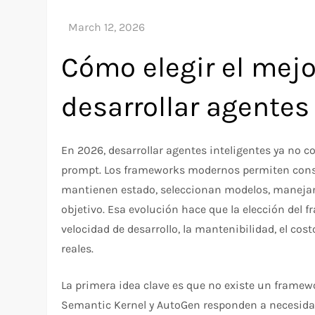
Cómo elegir el mej
desarrollar agentes
En 2026, desarrollar agentes inteligentes ya no 
prompt. Los frameworks modernos permiten cons
mantienen estado, seleccionan modelos, manejan
objetivo. Esa evolución hace que la elección del 
velocidad de desarrollo, la mantenibilidad, el cos
reales.
La primera idea clave es que no existe un framew
Semantic Kernel y AutoGen responden a necesidad