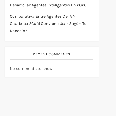
Desarrollar Agentes Inteligentes En 2026
Comparativa Entre Agentes De IA Y
Chatbots: ¿cuál Conviene Usar Según Tu
Negocio?
RECENT COMMENTS
No comments to show.