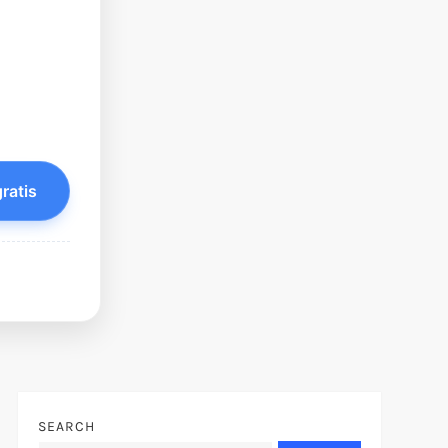
ratis
SEARCH