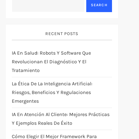
SEARCH
RECENT POSTS
IA En Salud: Robots Y Software Que
Revolucionan El Diagnóstico Y El
Tratamiento
La Ética De La Inteligencia Artificial:
Riesgos, Beneficios Y Regulaciones
Emergentes
IA En Atención Al Cliente: Mejores Prácticas
Y Ejemplos Reales De Éxito
Cómo Elegir El Mejor Framework Para