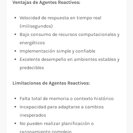
Ventajas de Agentes Reactivos:
Velocidad de respuesta en tiempo real
(milisegundos)
Bajo consumo de recursos computacionales y
energéticos
Implementación simple y confiable
Excelente desempeño en ambientes estables y
predecibles
Limitaciones de Agentes Reactivos:
Falta total de memoria o contexto histórico
Incapacidad para adaptarse a cambios
inesperados
No pueden realizar planificación o
razonamiento complejo