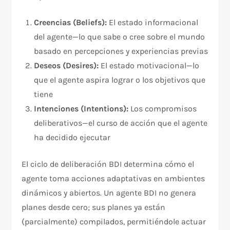
Creencias (Beliefs):
El estado informacional
del agente—lo que sabe o cree sobre el mundo
basado en percepciones y experiencias previas​
Deseos (Desires):
El estado motivacional—lo
que el agente aspira lograr o los objetivos que
tiene​
Intenciones (Intentions):
Los compromisos
deliberativos—el curso de acción que el agente
ha decidido ejecutar​
El ciclo de deliberación BDI determina cómo el
agente toma acciones adaptativas en ambientes
dinámicos y abiertos. Un agente BDI no genera
planes desde cero; sus planes ya están
(parcialmente) compilados, permitiéndole actuar