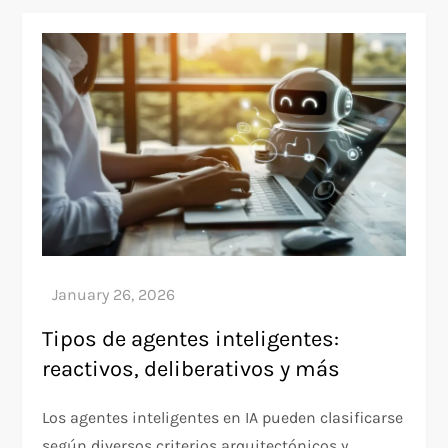
Tipos de agentes inteligentes:
reactivos, deliberativos y más
Los agentes inteligentes en IA pueden clasificarse
según diversos criterios arquitectónicos y