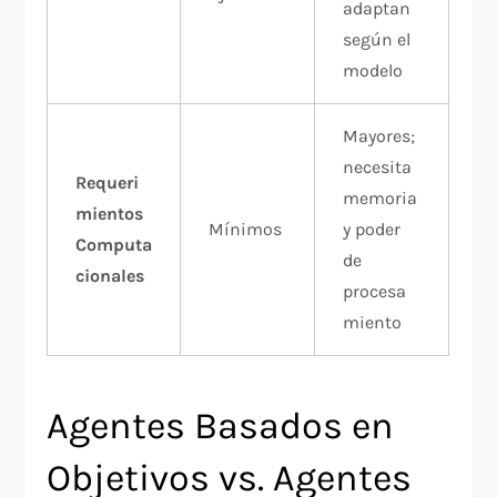
adaptan
según el
modelo
Mayores;
necesita
Requeri
memoria
mientos
Mínimos
y poder
Computa
de
cionales
procesa
miento
Agentes Basados en
Objetivos vs. Agentes