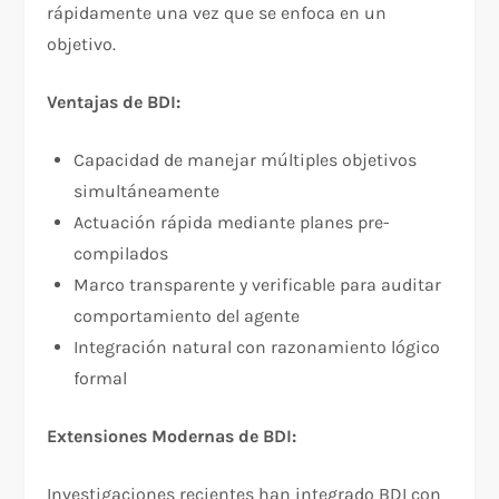
rápidamente una vez que se enfoca en un
objetivo.
Ventajas de BDI:
Capacidad de manejar múltiples objetivos
simultáneamente
Actuación rápida mediante planes pre-
compilados
Marco transparente y verificable para auditar
comportamiento del agente
Integración natural con razonamiento lógico
formal
Extensiones Modernas de BDI:
Investigaciones recientes han integrado BDI con