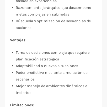
basada en experiencias
Razonamiento jerárquico que descompone
metas complejas en submetas
Búsqueda y optimización de secuencias de
acciones
Ventajas:
Toma de decisiones compleja que requiere
planificación estratégica
Adaptabilidad a nuevas situaciones
Poder predictivo mediante simulación de
escenarios
Mejor manejo de ambientes dinámicos e
inciertos
Limitaciones: