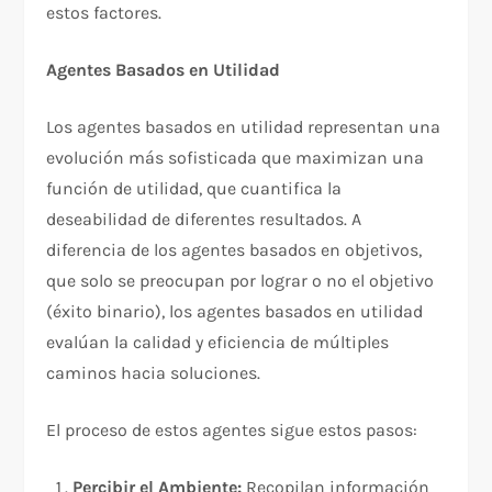
estos factores.​
Agentes Basados en Utilidad
Los agentes basados en utilidad representan una
evolución más sofisticada que maximizan una
función de utilidad, que cuantifica la
deseabilidad de diferentes resultados. A
diferencia de los agentes basados en objetivos,
que solo se preocupan por lograr o no el objetivo
(éxito binario), los agentes basados en utilidad
evalúan la calidad y eficiencia de múltiples
caminos hacia soluciones.​
El proceso de estos agentes sigue estos pasos:​
Percibir el Ambiente:
Recopilan información