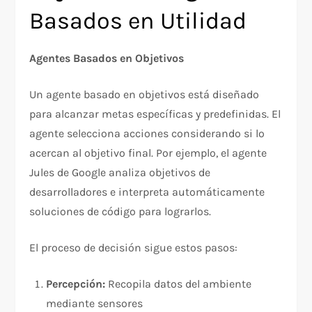
Basados en Utilidad
Agentes Basados en Objetivos
Un agente basado en objetivos está diseñado
para alcanzar metas específicas y predefinidas. El
agente selecciona acciones considerando si lo
acercan al objetivo final. Por ejemplo, el agente
Jules de Google analiza objetivos de
desarrolladores e interpreta automáticamente
soluciones de código para lograrlos.​
El proceso de decisión sigue estos pasos:​
Percepción:
Recopila datos del ambiente
mediante sensores