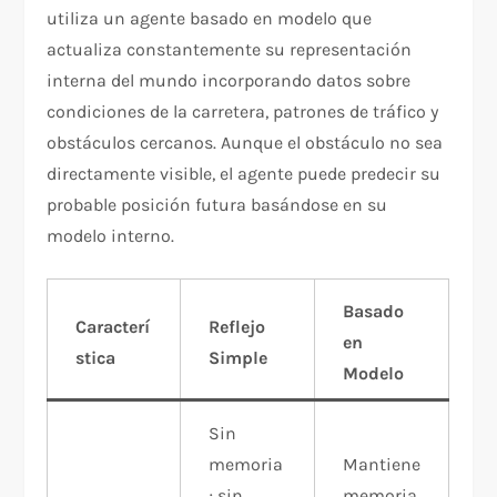
utiliza un agente basado en modelo que
actualiza constantemente su representación
interna del mundo incorporando datos sobre
condiciones de la carretera, patrones de tráfico y
obstáculos cercanos. Aunque el obstáculo no sea
directamente visible, el agente puede predecir su
probable posición futura basándose en su
modelo interno.​
Basado
Caracterí
Reflejo
en
stica
Simple
Modelo
Sin
memoria
Mantiene
; sin
memoria