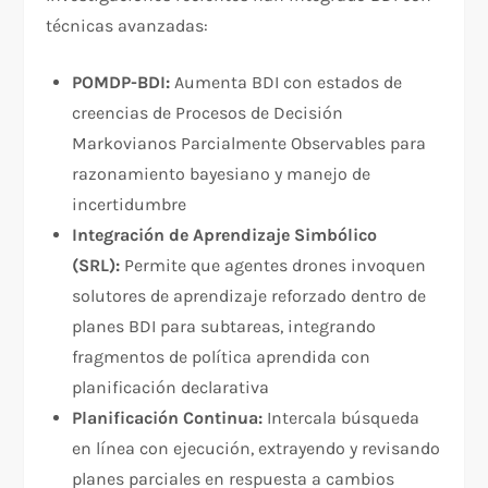
técnicas avanzadas:​
POMDP-BDI:
Aumenta BDI con estados de
creencias de Procesos de Decisión
Markovianos Parcialmente Observables para
razonamiento bayesiano y manejo de
incertidumbre
Integración de Aprendizaje Simbólico
(SRL):
Permite que agentes drones invoquen
solutores de aprendizaje reforzado dentro de
planes BDI para subtareas, integrando
fragmentos de política aprendida con
planificación declarativa
Planificación Continua:
Intercala búsqueda
en línea con ejecución, extrayendo y revisando
planes parciales en respuesta a cambios