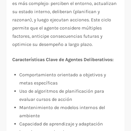
es más complejo: perciben el entorno, actualizan
su estado interno, deliberan (planifican y
razonan), y luego ejecutan acciones. Este ciclo
permite que el agente considere múltiples
factores, anticipe consecuencias futuras y
optimice su desempeño a largo plazo.​
Características Clave de Agentes Deliberativos:
Comportamiento orientado a objetivos y
metas específicas
Uso de algoritmos de planificación para
evaluar cursos de acción
Mantenimiento de modelos internos del
ambiente
Capacidad de aprendizaje y adaptación