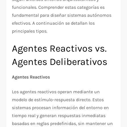
funcionales. Comprender estas categorías es
fundamental para diseñar sistemas autónomos
efectivos. A continuación se detallan los
principales tipos.
Agentes Reactivos vs.
Agentes Deliberativos
Agentes Reactivos
Los agentes reactivos operan mediante un
modelo de estímulo-respuesta directo. Estos
sistemas procesan información del entorno en
tiempo real y generan respuestas inmediatas
basadas en reglas predefinidas, sin mantener un