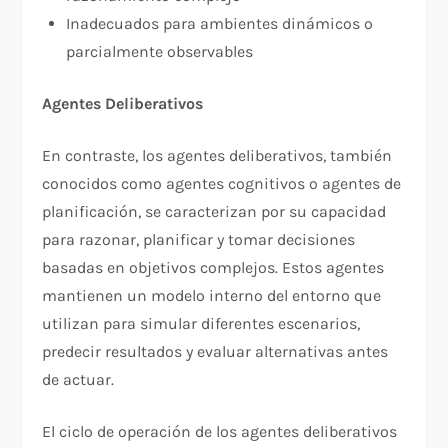
Inadecuados para ambientes dinámicos o
parcialmente observables
Agentes Deliberativos
En contraste, los agentes deliberativos, también
conocidos como agentes cognitivos o agentes de
planificación, se caracterizan por su capacidad
para razonar, planificar y tomar decisiones
basadas en objetivos complejos. Estos agentes
mantienen un modelo interno del entorno que
utilizan para simular diferentes escenarios,
predecir resultados y evaluar alternativas antes
de actuar.​
El ciclo de operación de los agentes deliberativos