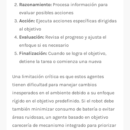
Razonamiento:
Procesa información para
evaluar posibles acciones
Acción:
Ejecuta acciones específicas dirigidas
al objetivo
Evaluación:
Revisa el progreso y ajusta el
enfoque si es necesario
Finalización:
Cuando se logra el objetivo,
detiene la tarea o comienza una nueva
Una limitación crítica es que estos agentes
tienen dificultad para manejar cambios
inesperados en el ambiente debido a su enfoque
rígido en el objetivo predefinido. Si el robot debe
también minimizar consumo de batería o evitar
áreas ruidosas, un agente basado en objetivo
carecería de mecanismo integrado para priorizar