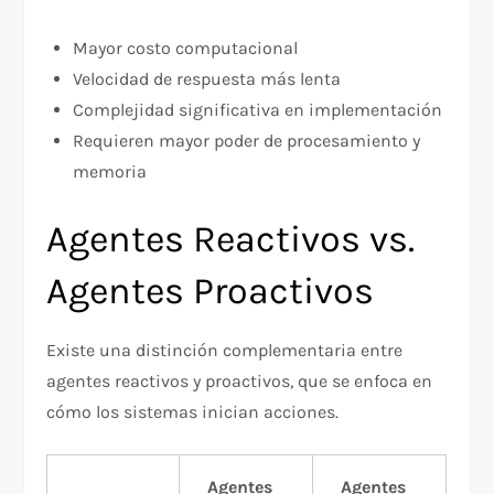
Mayor costo computacional
Velocidad de respuesta más lenta
Complejidad significativa en implementación
Requieren mayor poder de procesamiento y
memoria
Agentes Reactivos vs.
Agentes Proactivos
Existe una distinción complementaria entre
agentes reactivos y proactivos, que se enfoca en
cómo los sistemas inician acciones.
Agentes
Agentes