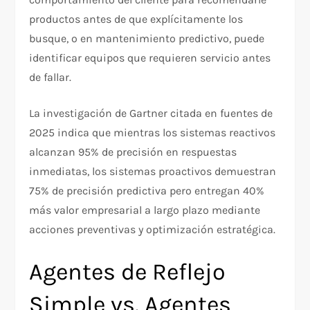
productos antes de que explícitamente los
busque, o en mantenimiento predictivo, puede
identificar equipos que requieren servicio antes
de fallar.
La investigación de Gartner citada en fuentes de
2025 indica que mientras los sistemas reactivos
alcanzan 95% de precisión en respuestas
inmediatas, los sistemas proactivos demuestran
75% de precisión predictiva pero entregan 40%
más valor empresarial a largo plazo mediante
acciones preventivas y optimización estratégica.​
Agentes de Reflejo
Simple vs. Agentes