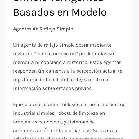
Basados en Modelo
Agentes de Reflejo Simple
Un agente de reflejo simple opera mediante
reglas de “condición-acción” predefinidas sin
memoria ni conciencia histórica. Estos agentes
responden únicamente a la percepción actual (el
input inmediato del ambiente) sin retener
información sobre estados previos.​
Ejemplos cotidianos incluyen sistemas de control
industrial simples, robots de limpieza en
ambientes conocidos, y sistemas de
automatización del hogar básicos. Su ventaja