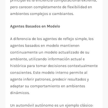
principal es la eficiencia computacional extrema,
pero carecen completamente de flexibilidad en
ambientes complejos o cambiantes.
Agentes Basados en Modelo
A diferencia de los agentes de reflejo simple, los
agentes basados en modelo mantienen
continuamente un modelo actualizado de su
ambiente, utilizando información actual e
histórica para tomar decisiones contextualmente
conscientes. Este modelo interno permite al
agente inferir patrones, predecir resultados y
adaptar su comportamiento en ambientes
dinámicos.​
Un automóvil autónomo es un ejemplo clásico: