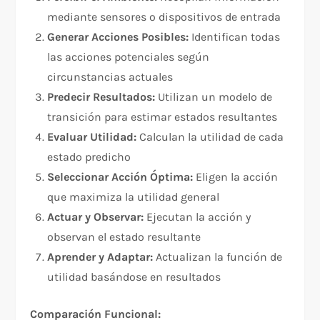
mediante sensores o dispositivos de entrada
Generar Acciones Posibles:
Identifican todas
las acciones potenciales según
circunstancias actuales
Predecir Resultados:
Utilizan un modelo de
transición para estimar estados resultantes
Evaluar Utilidad:
Calculan la utilidad de cada
estado predicho
Seleccionar Acción Óptima:
Eligen la acción
que maximiza la utilidad general
Actuar y Observar:
Ejecutan la acción y
observan el estado resultante
Aprender y Adaptar:
Actualizan la función de
utilidad basándose en resultados
Comparación Funcional: