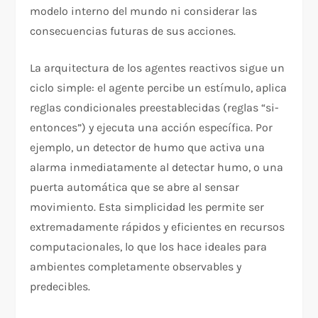
modelo interno del mundo ni considerar las
consecuencias futuras de sus acciones.
La arquitectura de los agentes reactivos sigue un
ciclo simple: el agente percibe un estímulo, aplica
reglas condicionales preestablecidas (reglas “si-
entonces”) y ejecuta una acción específica. Por
ejemplo, un detector de humo que activa una
alarma inmediatamente al detectar humo, o una
puerta automática que se abre al sensar
movimiento. Esta simplicidad les permite ser
extremadamente rápidos y eficientes en recursos
computacionales, lo que los hace ideales para
ambientes completamente observables y
predecibles.