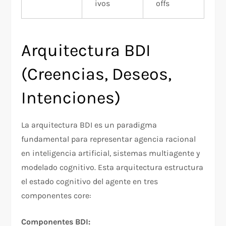
ivos
offs
Arquitectura BDI
(Creencias, Deseos,
Intenciones)
La arquitectura BDI es un paradigma
fundamental para representar agencia racional
en inteligencia artificial, sistemas multiagente y
modelado cognitivo. Esta arquitectura estructura
el estado cognitivo del agente en tres
componentes core:​
Componentes BDI: