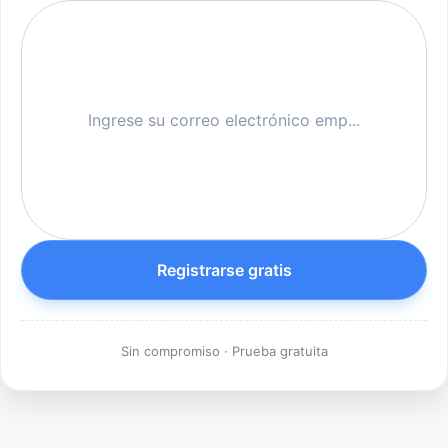
Registrarse gratis
Sin compromiso · Prueba gratuita